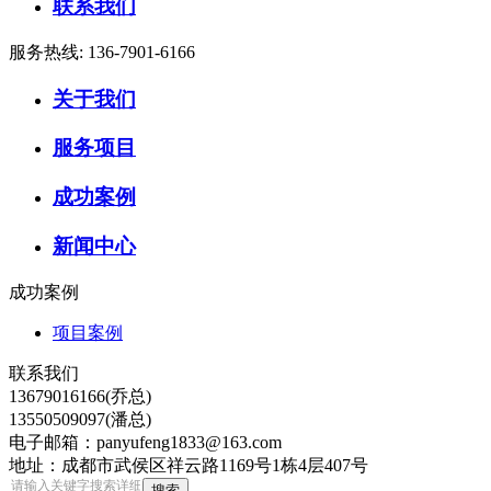
联系我们
服务热线:
136-7901-6166
关于我们
服务项目
成功案例
新闻中心
成功案例
项目案例
联系我们
13679016166(乔总)
13550509097(潘总)
电子邮箱：panyufeng1833@163.com
地址：成都市武侯区祥云路1169号1栋4层407号