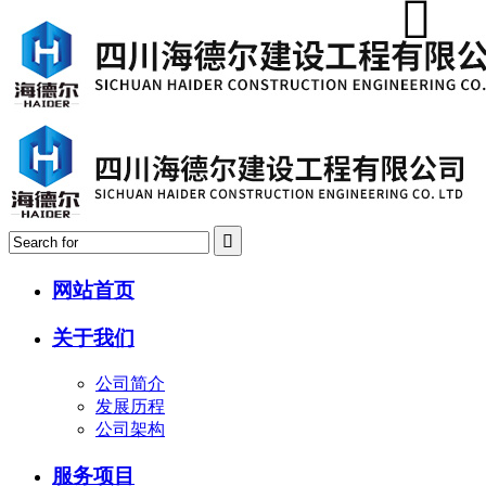
网站首页
关于我们
公司简介
发展历程
公司架构
服务项目