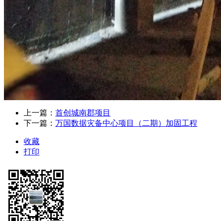
上一篇：
首创城南郡项目
下一篇：
万国数据灾备中心项目（二期）加固工程
收藏
打印