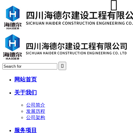
网站首页
关于我们
公司简介
发展历程
公司架构
服务项目