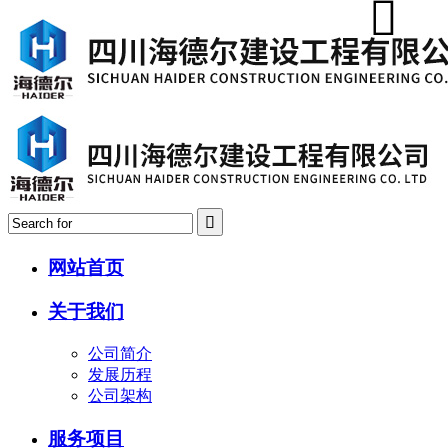
网站首页
关于我们
公司简介
发展历程
公司架构
服务项目